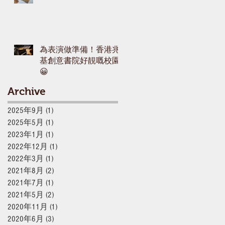
為表演做準備！香港兆
基創意書院好靚嘅校園
😀
Archive
2025年9月
(1)
1 篇文章
2025年5月
(1)
1 篇文章
2023年1月
(1)
1 篇文章
2022年12月
(1)
1 篇文章
2022年3月
(1)
1 篇文章
2021年8月
(2)
2 篇文章
2021年7月
(1)
1 篇文章
2021年5月
(2)
2 篇文章
2020年11月
(1)
1 篇文章
2020年6月
(3)
3 篇文章