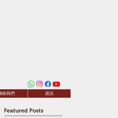
聯絡我們
資訊
Featured Posts