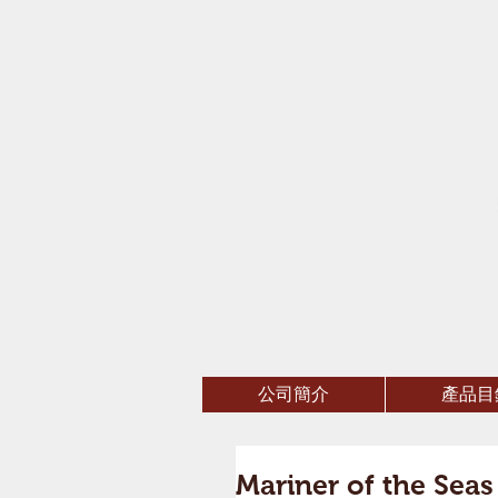
公司簡介
產品目
Mariner of the Seas