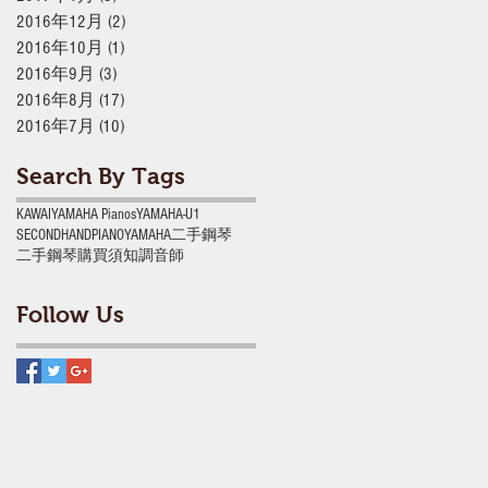
2016年12月
(2)
2 篇文章
2016年10月
(1)
1 篇文章
2016年9月
(3)
3 篇文章
2016年8月
(17)
17 篇文章
2016年7月
(10)
10 篇文章
Search By Tags
KAWAI
YAMAHA Pianos
YAMAHA-U1
‎SECONDHANDPIANO‬
‎YAMAHA‬
二手鋼琴
二手鋼琴購買須知
調音師
Follow Us