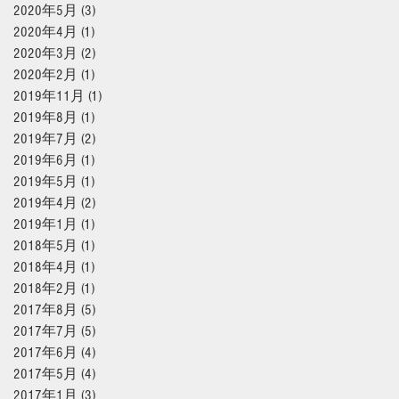
2020年5月
(3)
3 篇文章
2020年4月
(1)
1 篇文章
2020年3月
(2)
2 篇文章
2020年2月
(1)
1 篇文章
2019年11月
(1)
1 篇文章
2019年8月
(1)
1 篇文章
2019年7月
(2)
2 篇文章
2019年6月
(1)
1 篇文章
2019年5月
(1)
1 篇文章
2019年4月
(2)
2 篇文章
2019年1月
(1)
1 篇文章
2018年5月
(1)
1 篇文章
2018年4月
(1)
1 篇文章
2018年2月
(1)
1 篇文章
2017年8月
(5)
5 篇文章
2017年7月
(5)
5 篇文章
2017年6月
(4)
4 篇文章
2017年5月
(4)
4 篇文章
2017年1月
(3)
3 篇文章