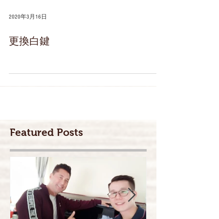
2020年3月16日
更換白鍵
Featured Posts