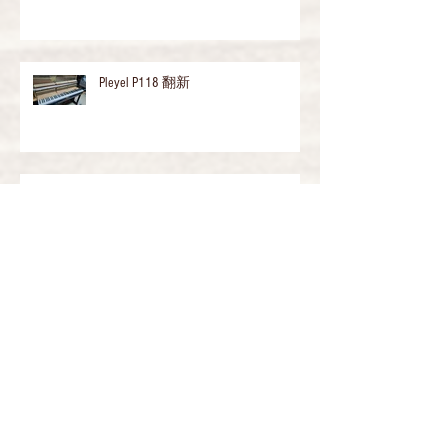
Pleyel P118 翻新
60年木紋琴翻新YAMAHA
Kawai 木紋琴翻新