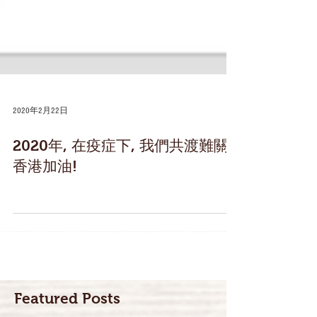
2020年2月22日
2020年, 在疫症下, 我們共渡難關,
香港加油!