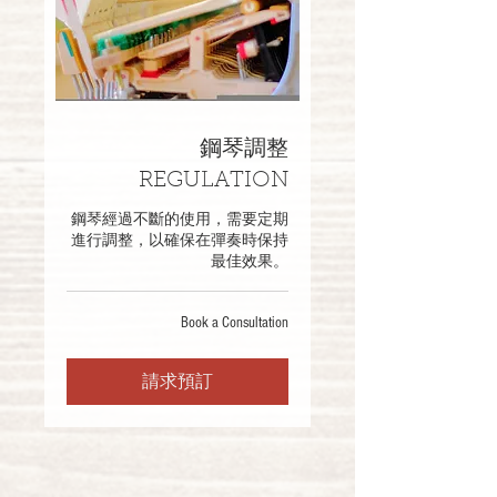
鋼琴調整
REGULATION
鋼琴經過不斷的使用，需要定期
進行調整，以確保在彈奏時保持
最佳效果。
Book
Book a Consultation
a
Consultation
請求預訂