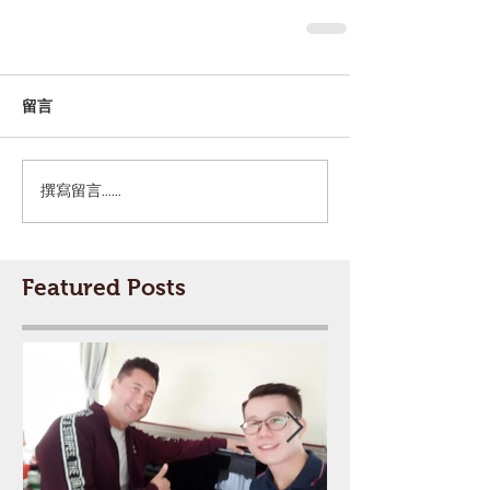
留言
撰寫留言......
Featured Posts