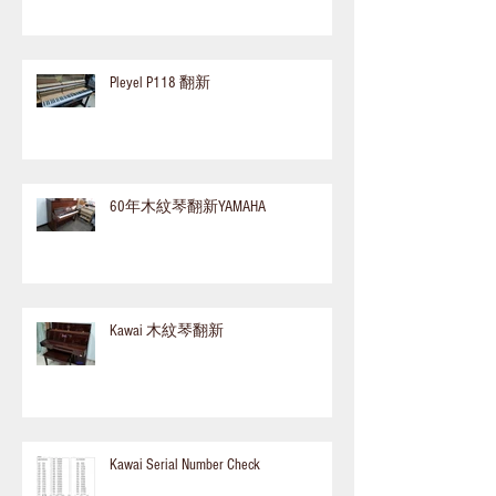
Pleyel P118 翻新
60年木紋琴翻新YAMAHA
Kawai 木紋琴翻新
Kawai Serial Number Check