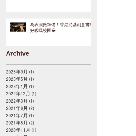
為表演做準備！香港兆基創意書院
好靚嘅校園😀
Archive
2025年9月
(1)
1 篇文章
2025年5月
(1)
1 篇文章
2023年1月
(1)
1 篇文章
2022年12月
(1)
1 篇文章
2022年3月
(1)
1 篇文章
2021年8月
(2)
2 篇文章
2021年7月
(1)
1 篇文章
2021年5月
(2)
2 篇文章
2020年11月
(1)
1 篇文章