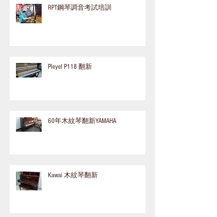
RPT鋼琴調音考試培訓
Pleyel P118 翻新
60年木紋琴翻新YAMAHA
Kawai 木紋琴翻新