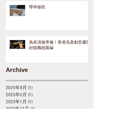
帶琴移民
為表演做準備！香港兆基創意書院
好靚嘅校園😀
Archive
2025年9月
(1)
1 篇文章
2025年5月
(1)
1 篇文章
2023年1月
(1)
1 篇文章
2022年12月
(1)
1 篇文章
2022年3月
(1)
1 篇文章
2021年8月
(2)
2 篇文章
2021年7月
(1)
1 篇文章