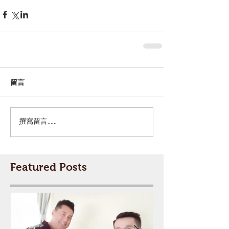
留言
撰寫留言......
Featured Posts