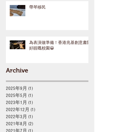
帶琴移民
為表演做準備！香港兆基創意書院
好靚嘅校園😀
Archive
2025年9月
(1)
1 篇文章
2025年5月
(1)
1 篇文章
2023年1月
(1)
1 篇文章
2022年12月
(1)
1 篇文章
2022年3月
(1)
1 篇文章
2021年8月
(2)
2 篇文章
2021年7月
(1)
1 篇文章