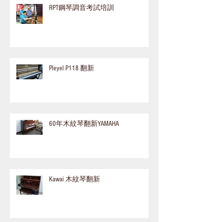
RPT鋼琴調音考試培訓
Pleyel P118 翻新
60年木紋琴翻新YAMAHA
Kawai 木紋琴翻新