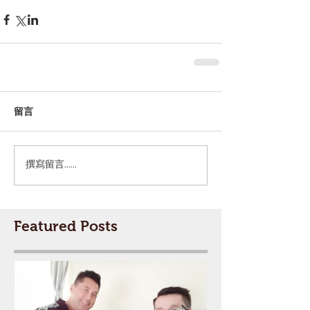
留言
撰寫留言......
Featured Posts