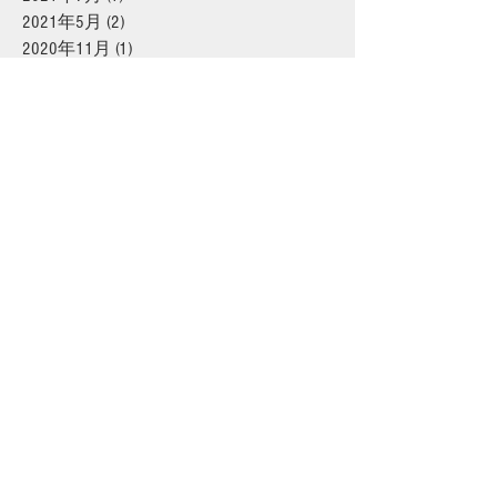
2021年5月
(2)
2 篇文章
2020年11月
(1)
1 篇文章
2020年6月
(3)
3 篇文章
2020年5月
(3)
3 篇文章
2020年4月
(1)
1 篇文章
2020年3月
(2)
2 篇文章
2020年2月
(1)
1 篇文章
2019年11月
(1)
1 篇文章
2019年8月
(1)
1 篇文章
2019年7月
(2)
2 篇文章
2019年6月
(1)
1 篇文章
2019年5月
(1)
1 篇文章
2019年4月
(2)
2 篇文章
2019年1月
(1)
1 篇文章
2018年5月
(1)
1 篇文章
2018年4月
(1)
1 篇文章
2018年2月
(1)
1 篇文章
2017年8月
(5)
5 篇文章