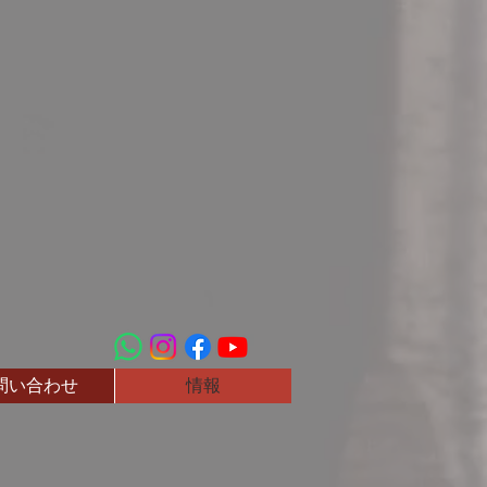
問い合わせ
情報