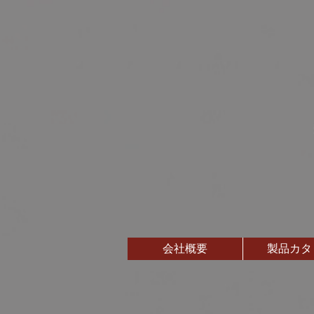
会社概要
製品カタ