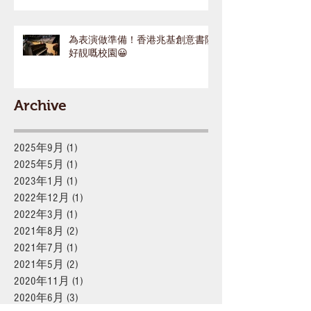
為表演做準備！香港兆基創意書院
好靚嘅校園😀
Archive
2025年9月
(1)
1 篇文章
2025年5月
(1)
1 篇文章
2023年1月
(1)
1 篇文章
2022年12月
(1)
1 篇文章
2022年3月
(1)
1 篇文章
2021年8月
(2)
2 篇文章
2021年7月
(1)
1 篇文章
2021年5月
(2)
2 篇文章
2020年11月
(1)
1 篇文章
2020年6月
(3)
3 篇文章