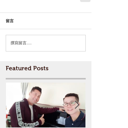
留言
撰寫留言......
Featured Posts