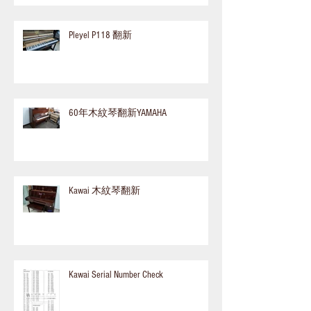
Pleyel P118 翻新
60年木紋琴翻新YAMAHA
Kawai 木紋琴翻新
Kawai Serial Number Check