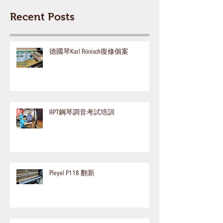
Recent Posts
德國琴Karl Rönisch復修個案
RPT鋼琴調音考試培訓
Pleyel P118 翻新