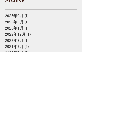
Archive
2025年9月
(1)
1 篇文章
2025年5月
(1)
1 篇文章
2023年1月
(1)
1 篇文章
2022年12月
(1)
1 篇文章
2022年3月
(1)
1 篇文章
2021年8月
(2)
2 篇文章
2021年7月
(1)
1 篇文章
2021年5月
(2)
2 篇文章
2020年11月
(1)
1 篇文章
2020年6月
(3)
3 篇文章
2020年5月
(3)
3 篇文章
2020年4月
(1)
1 篇文章
2020年3月
(2)
2 篇文章
2020年2月
(1)
1 篇文章
2019年11月
(1)
1 篇文章
2019年8月
(1)
1 篇文章
2019年7月
(2)
2 篇文章